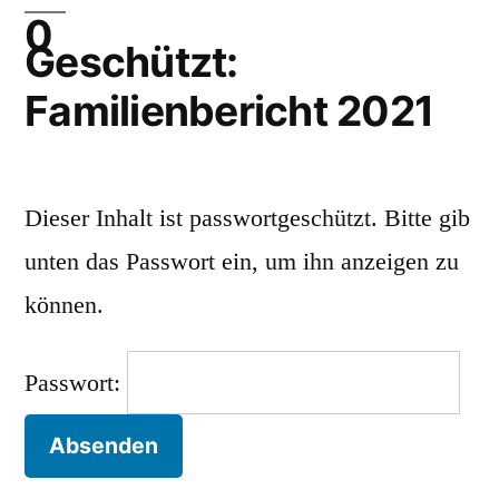
Geschützt:
Familienbericht 2021
Dieser Inhalt ist passwortgeschützt. Bitte gib
unten das Passwort ein, um ihn anzeigen zu
können.
Passwort: