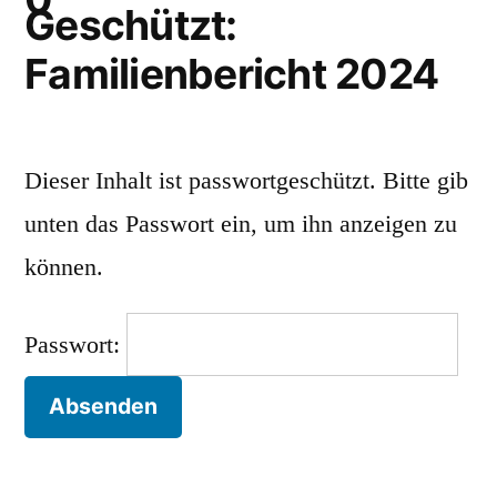
Geschützt:
Familienbericht 2024
Dieser Inhalt ist passwortgeschützt. Bitte gib
unten das Passwort ein, um ihn anzeigen zu
können.
Passwort: