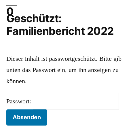
Geschützt:
Familienbericht 2022
Dieser Inhalt ist passwortgeschützt. Bitte gib
unten das Passwort ein, um ihn anzeigen zu
können.
Passwort: