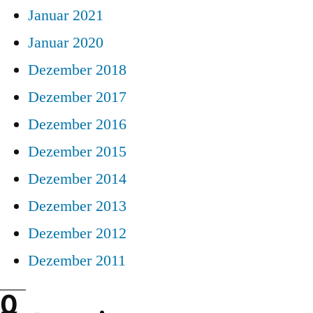
Januar 2021
Januar 2020
Dezember 2018
Dezember 2017
Dezember 2016
Dezember 2015
Dezember 2014
Dezember 2013
Dezember 2012
Dezember 2011