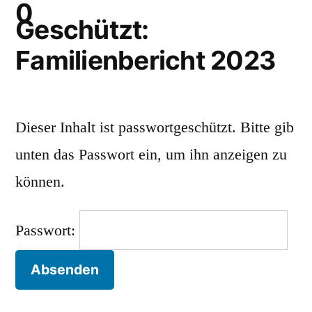
Geschützt:
Familienbericht 2023
Dieser Inhalt ist passwortgeschützt. Bitte gib
unten das Passwort ein, um ihn anzeigen zu
können.
Passwort: