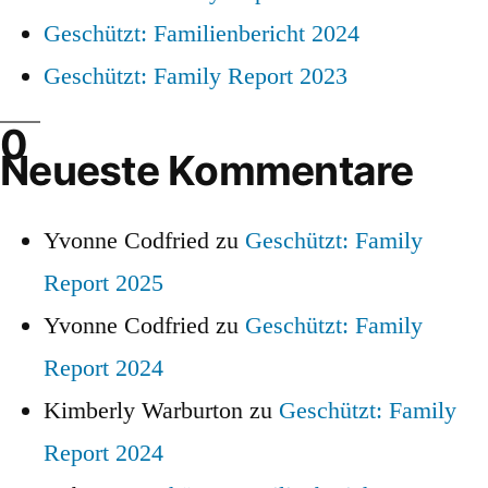
Geschützt: Familienbericht 2024
Geschützt: Family Report 2023
Neueste Kommentare
Yvonne Codfried
zu
Geschützt: Family
Report 2025
Yvonne Codfried
zu
Geschützt: Family
Report 2024
Kimberly Warburton
zu
Geschützt: Family
Report 2024