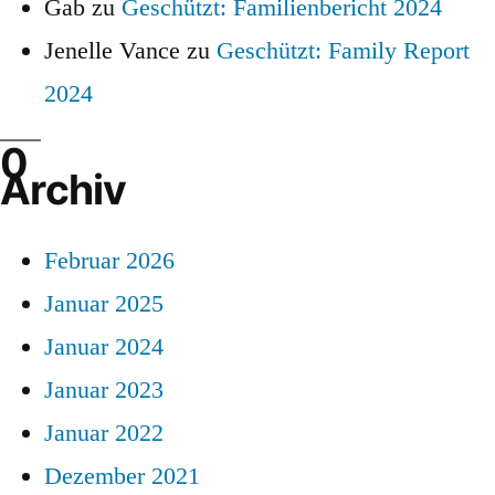
Gab
zu
Geschützt: Familienbericht 2024
Jenelle Vance
zu
Geschützt: Family Report
2024
Archiv
Februar 2026
Januar 2025
Januar 2024
Januar 2023
Januar 2022
Dezember 2021