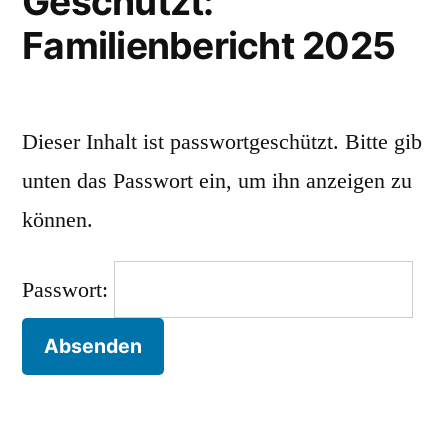
Geschützt:
Familienbericht 2025
Dieser Inhalt ist passwortgeschützt. Bitte gib
unten das Passwort ein, um ihn anzeigen zu
können.
Passwort: